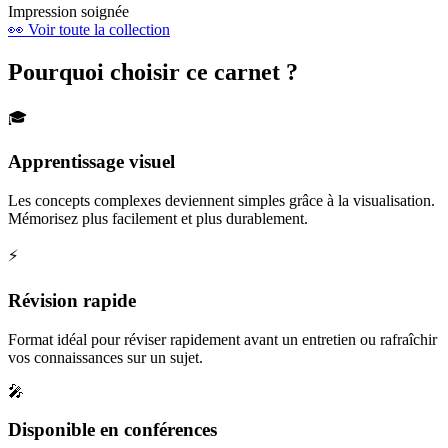
Impression soignée
👀 Voir toute la collection
Pourquoi choisir ce carnet ?
🎓
Apprentissage visuel
Les concepts complexes deviennent simples grâce à la visualisation.
Mémorisez plus facilement et plus durablement.
⚡
Révision rapide
Format idéal pour réviser rapidement avant un entretien ou rafraîchir
vos connaissances sur un sujet.
🎤
Disponible en conférences