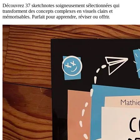
Découvrez 37 sketchnotes soigneusement sélectionnées qui
transforment des concepts complexes en visuels clairs et
mémorisables. Parfait pour apprendre, réviser ou offrir.