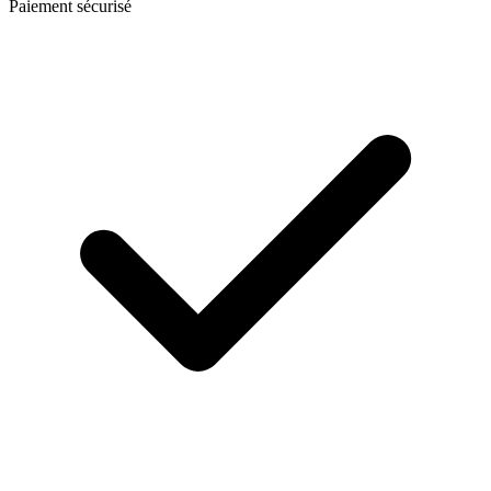
Paiement sécurisé