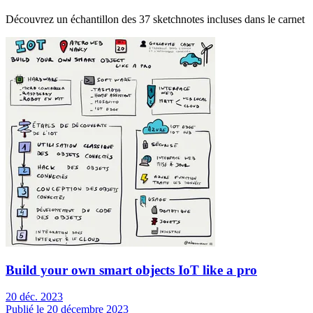
Découvrez un échantillon des 37 sketchnotes incluses dans le carnet
Build your own smart objects IoT like a pro
20 déc. 2023
Publié le 20 décembre 2023