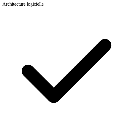
Architecture logicielle