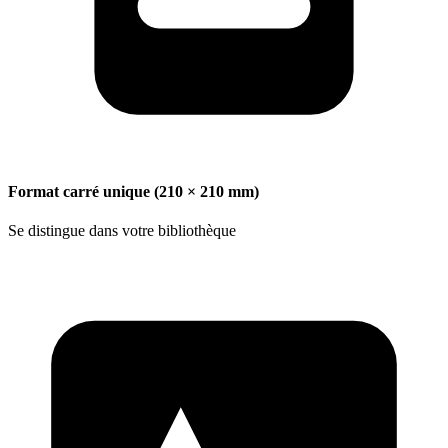
Format carré unique (210 × 210 mm)
Se distingue dans votre bibliothèque