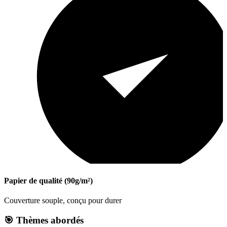
Papier de qualité (90g/m²)
Couverture souple, conçu pour durer
🎯 Thèmes abordés