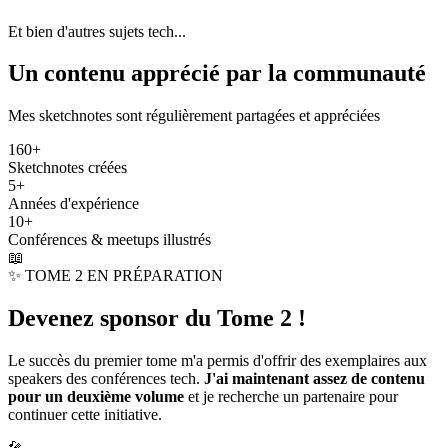
Et bien d'autres sujets tech...
Un contenu apprécié par la communauté
Mes sketchnotes sont régulièrement partagées et appréciées
160+
Sketchnotes créées
5+
Années d'expérience
10+
Conférences & meetups illustrés
📖
✨
TOME 2 EN PRÉPARATION
Devenez sponsor du Tome 2 !
Le succès du premier tome m'a permis d'offrir des exemplaires aux
speakers des conférences tech.
J'ai maintenant assez de contenu
pour un deuxième volume
et je recherche un partenaire pour
continuer cette initiative.