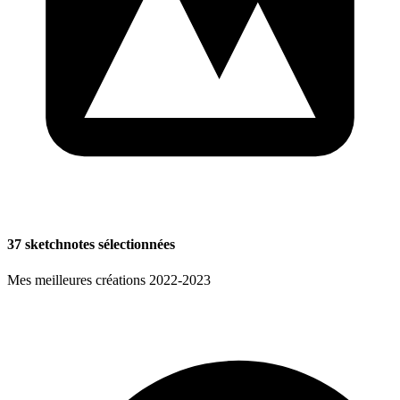
37 sketchnotes sélectionnées
Mes meilleures créations 2022-2023