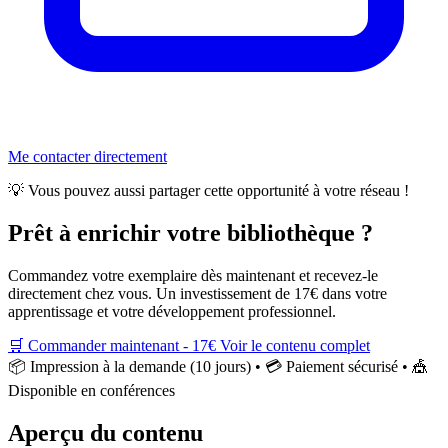
Me contacter directement
💡
Vous pouvez aussi partager cette opportunité à votre réseau !
Prêt à enrichir votre bibliothèque ?
Commandez votre exemplaire dès maintenant et recevez-le
directement chez vous. Un investissement de 17€ dans votre
apprentissage et votre développement professionnel.
🛒
Commander maintenant - 17€
Voir le contenu complet
📦 Impression à la demande (10 jours) • 💳 Paiement sécurisé • 🎪
Disponible en conférences
Aperçu du contenu