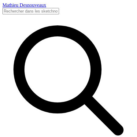
Mathieu Desnouveaux