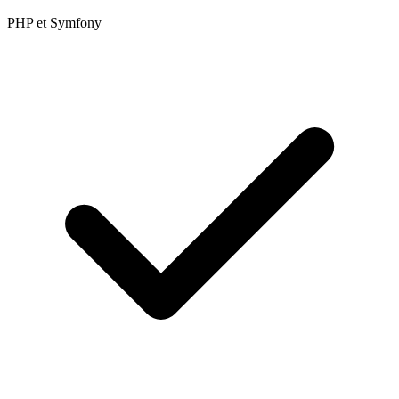
PHP et Symfony