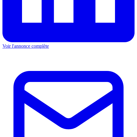
Voir l'annonce complète