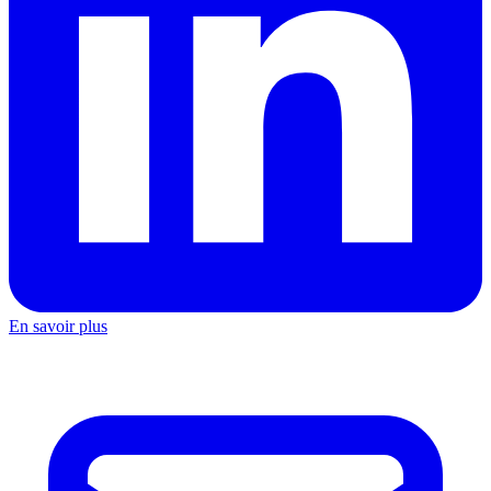
En savoir plus