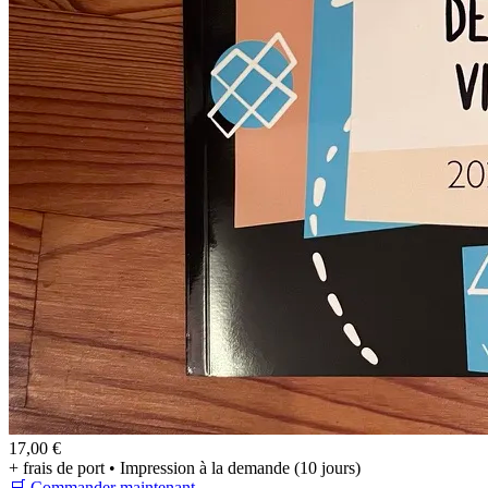
17,00 €
+ frais de port • Impression à la demande (10 jours)
🛒 Commander maintenant