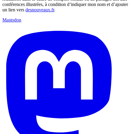
conférences illustrées, à condition d’indiquer mon nom et d’ajouter
un lien vers
desnouveaux.fr
.
Mastodon