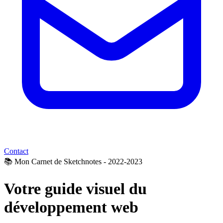
Contact
📚
Mon Carnet de Sketchnotes - 2022-2023
Votre guide visuel du
développement web