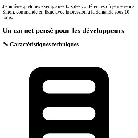
J'emmène quelques exemplaires lors des conférences où je me rends.
Sinon, commande en ligne avec impression à la demande sous 10
jours.
Un carnet pensé pour les développeurs
🔧 Caractéristiques techniques