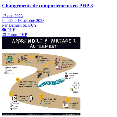
Changements de comportements en PHP 8
13 oct. 2023
Publié le 13 octobre 2023
Par Damien SEGUY
🐘
PHP
📅
Forum PHP