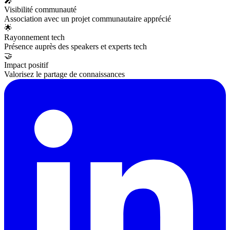
🎤
Visibilité communauté
Association avec un projet communautaire apprécié
🌟
Rayonnement tech
Présence auprès des speakers et experts tech
🤝
Impact positif
Valorisez le partage de connaissances