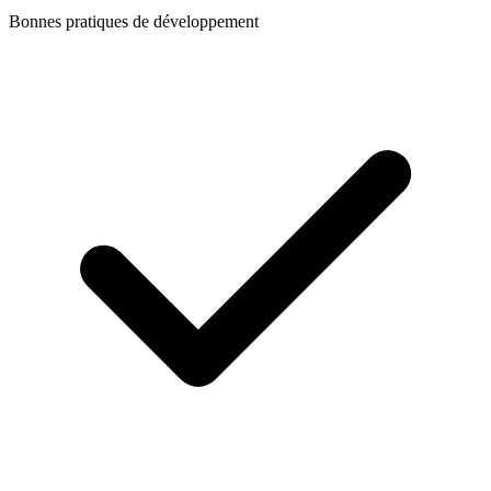
Bonnes pratiques de développement