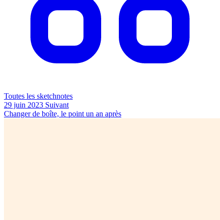
Toutes les sketchnotes
29 juin 2023
Suivant
Changer de boîte, le point un an après