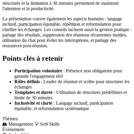
structurés et la limitation à 30 minutes permettent de maintenir
l'attention et la productivité.
La présentation couvre également les aspects humains : langage
inclusif, participation équitable, répétition et reformulation pour
clarifier les échanges. Les conseils incluent aussi la gestion pratique :
partage des résultats, suppression des réunions récurrentes inutiles,
utilisation du chat pour éviter les interruptions, et partage des
ressources post-réunion.
Points clés à retenir
Participation volontaire
: Présence non obligatoire pour
garantir l'engagement réel
Rôles définis
: Leader de réunion et scribe pour structurer les
échanges
Templates et durée
: Utilisation de structures prédéfinies et
limite de 30 minutes
Inclusivité et clarté
: Langage inclusif, participation
équitable, et reformulation systématique
Thèmes:
👥
Management
💡
Soft Skills
Événement: