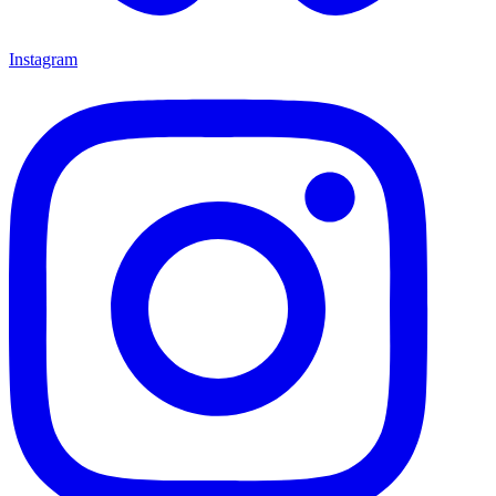
Instagram