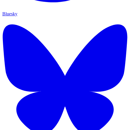
Bluesky