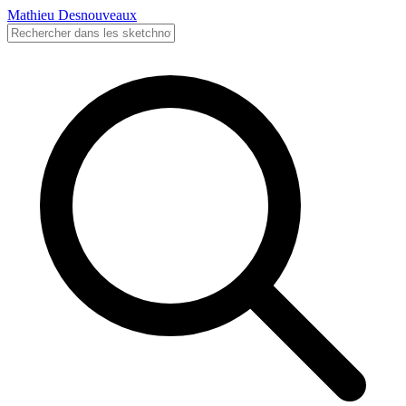
Mathieu Desnouveaux