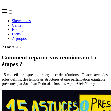
Sketchnotes
Carnet
Boutique
Liens
À propos
29 mars 2023
Comment réparer vos réunions en 15
étapes ?
15 conseils pratiques pour organiser des réunions efficaces avec des
rôles définis, des templates structurés et une participation équitable
présentés par Jonathan Petitcolas lors des AperoWeb Nancy