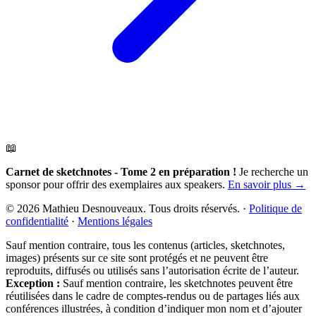
📖
Carnet de sketchnotes - Tome 2 en préparation !
Je recherche un
sponsor pour offrir des exemplaires aux speakers.
En savoir plus →
© 2026 Mathieu Desnouveaux. Tous droits réservés.
·
Politique de
confidentialité
·
Mentions légales
Sauf mention contraire, tous les contenus (articles, sketchnotes,
images) présents sur ce site sont protégés et ne peuvent être
reproduits, diffusés ou utilisés sans l’autorisation écrite de l’auteur.
Exception :
Sauf mention contraire, les sketchnotes peuvent être
réutilisées dans le cadre de comptes-rendus ou de partages liés aux
conférences illustrées, à condition d’indiquer mon nom et d’ajouter