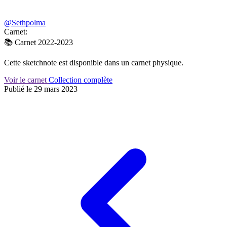
@Sethpolma
Carnet:
📚
Carnet 2022-2023
Cette sketchnote est disponible dans un carnet physique.
Voir le carnet
Collection complète
Publié le 29 mars 2023