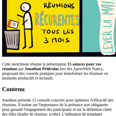
Cette sketchnote résume la présentation
15 astuces pour vos
réunions
par
Jonathan Petitcolas
lors des AperoWeb Nancy,
proposant des conseils pratiques pour transformer les réunions en
moments productifs et inclusifs.
Contenu
Jonathan présente 15 conseils concrets pour optimiser l'efficacité des
réunions. Il insiste sur l'importance de la présence non obligatoire
pour garantir l'engagement des participants et sur la définition claire
des rôles (leader de réunion, scribe). L'utilisation de templates