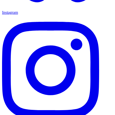
Instagram