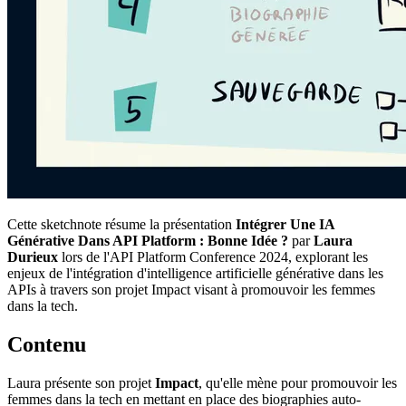
Cette sketchnote résume la présentation
Intégrer Une IA
Générative Dans API Platform : Bonne Idée ?
par
Laura
Durieux
lors de l'API Platform Conference 2024, explorant les
enjeux de l'intégration d'intelligence artificielle générative dans les
APIs à travers son projet Impact visant à promouvoir les femmes
dans la tech.
Contenu
Laura présente son projet
Impact
, qu'elle mène pour promouvoir les
femmes dans la tech en mettant en place des biographies auto-