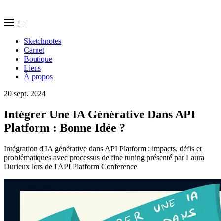
Sketchnotes
Carnet
Boutique
Liens
À propos
20 sept. 2024
Intégrer Une IA Générative Dans API
Platform : Bonne Idée ?
Intégration d'IA générative dans API Platform : impacts, défis et
problématiques avec processus de fine tuning présenté par Laura
Durieux lors de l'API Platform Conference