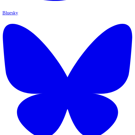
Bluesky