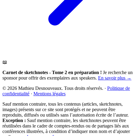
📖
Carnet de sketchnotes - Tome 2 en préparation !
Je recherche un
sponsor pour offrir des exemplaires aux speakers.
En savoir plus →
© 2026 Mathieu Desnouveaux. Tous droits réservés.
·
Politique de
confidentialité
·
Mentions légales
Sauf mention contraire, tous les contenus (articles, sketchnotes,
images) présents sur ce site sont protégés et ne peuvent être
reproduits, diffusés ou utilisés sans l’autorisation écrite de l’auteur.
Exception :
Sauf mention contraire, les sketchnotes peuvent être
réutilisées dans le cadre de comptes-rendus ou de partages liés aux
conférences illustrées, à condition d’indiquer mon nom et d’ajouter