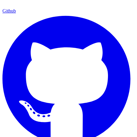
Github