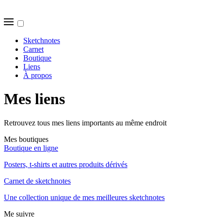
Sketchnotes
Carnet
Boutique
Liens
À propos
Mes liens
Retrouvez tous mes liens importants au même endroit
Mes boutiques
Boutique en ligne
Posters, t-shirts et autres produits dérivés
Carnet de sketchnotes
Une collection unique de mes meilleures sketchnotes
Me suivre