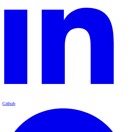
Github