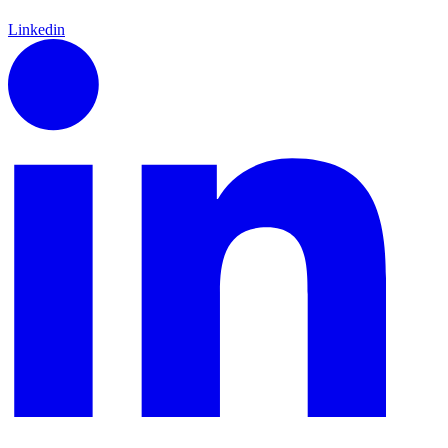
Linkedin