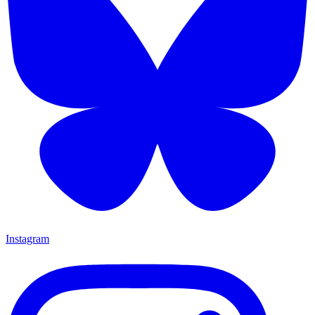
Instagram