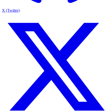
X (Twitter)