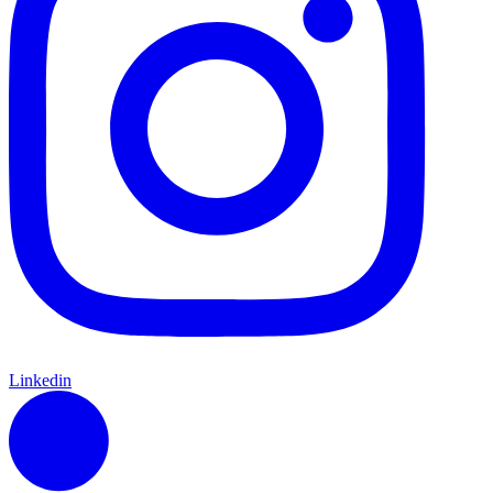
Linkedin