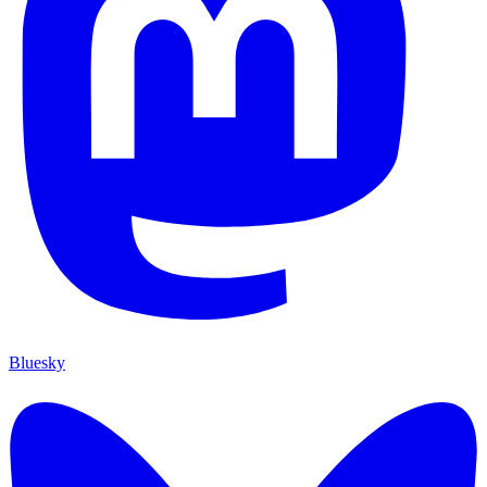
Bluesky