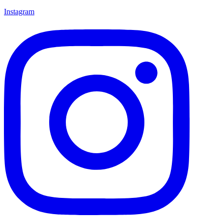
Instagram