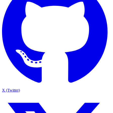
X (Twitter)