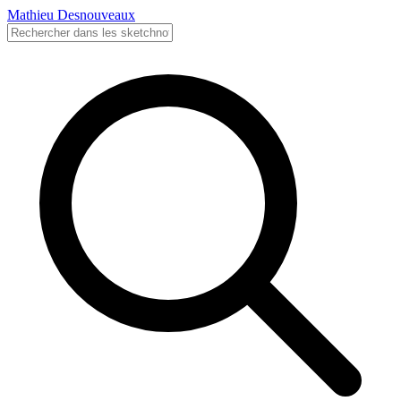
Mathieu Desnouveaux