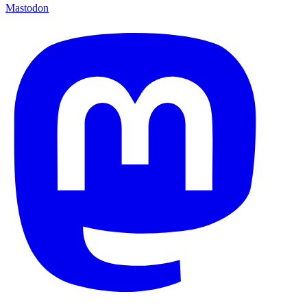
Mastodon