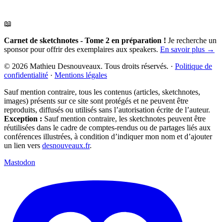
📖
Carnet de sketchnotes - Tome 2 en préparation !
Je recherche un
sponsor pour offrir des exemplaires aux speakers.
En savoir plus →
© 2026 Mathieu Desnouveaux. Tous droits réservés.
·
Politique de
confidentialité
·
Mentions légales
Sauf mention contraire, tous les contenus (articles, sketchnotes,
images) présents sur ce site sont protégés et ne peuvent être
reproduits, diffusés ou utilisés sans l’autorisation écrite de l’auteur.
Exception :
Sauf mention contraire, les sketchnotes peuvent être
réutilisées dans le cadre de comptes-rendus ou de partages liés aux
conférences illustrées, à condition d’indiquer mon nom et d’ajouter
un lien vers
desnouveaux.fr
.
Mastodon