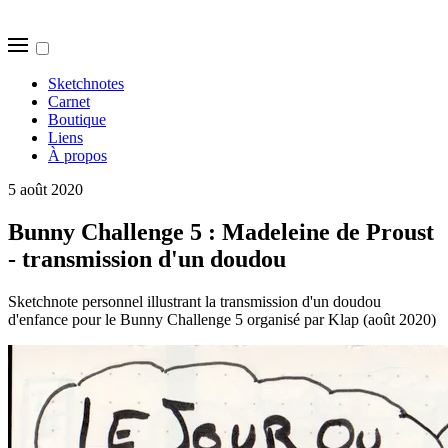
Sketchnotes
Carnet
Boutique
Liens
À propos
5 août 2020
Bunny Challenge 5 : Madeleine de Proust
- transmission d'un doudou
Sketchnote personnel illustrant la transmission d'un doudou
d'enfance pour le Bunny Challenge 5 organisé par Klap (août 2020)