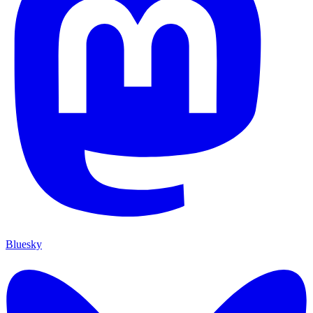
Bluesky