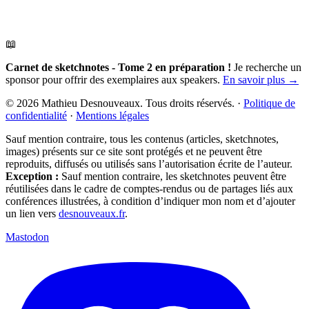
📖
Carnet de sketchnotes - Tome 2 en préparation !
Je recherche un
sponsor pour offrir des exemplaires aux speakers.
En savoir plus →
© 2026 Mathieu Desnouveaux. Tous droits réservés.
·
Politique de
confidentialité
·
Mentions légales
Sauf mention contraire, tous les contenus (articles, sketchnotes,
images) présents sur ce site sont protégés et ne peuvent être
reproduits, diffusés ou utilisés sans l’autorisation écrite de l’auteur.
Exception :
Sauf mention contraire, les sketchnotes peuvent être
réutilisées dans le cadre de comptes-rendus ou de partages liés aux
conférences illustrées, à condition d’indiquer mon nom et d’ajouter
un lien vers
desnouveaux.fr
.
Mastodon