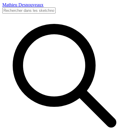
Mathieu Desnouveaux