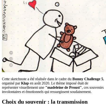
Cette sketchnote a été réalisée dans le cadre du
Bunny Challenge 5
,
organisé par
Klap
en août 2020. Le thème imposé était de
représenter visuellement une
"madeleine de Proust"
, ces souvenirs
involontaires et émotionnels qui ressurgissent soudainement.
Choix du souvenir : la transmission