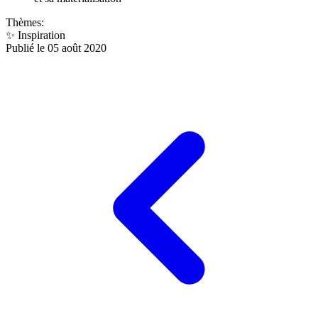
Thèmes:
✨
Inspiration
Publié le 05 août 2020