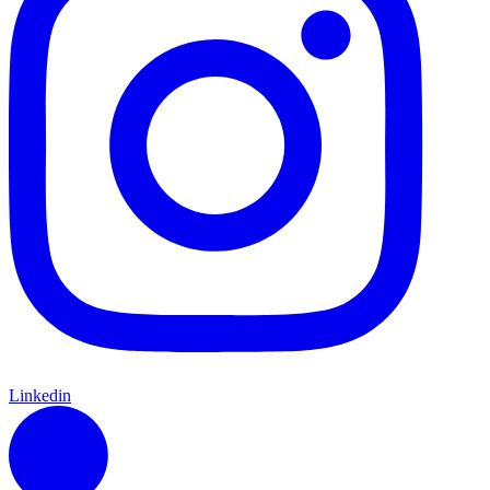
Linkedin