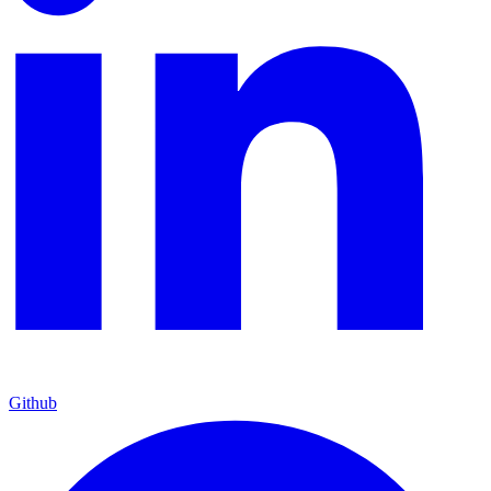
Github