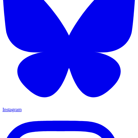
Instagram