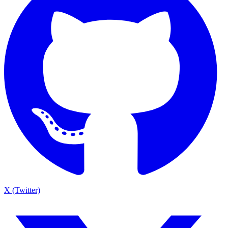
X (Twitter)